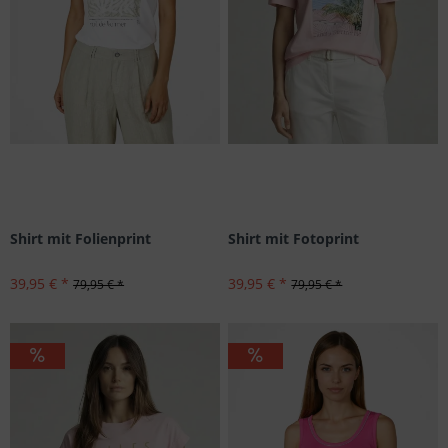
Shirt mit Folienprint
Shirt mit Fotoprint
39,95 € *
39,95 € *
79,95 € *
79,95 € *