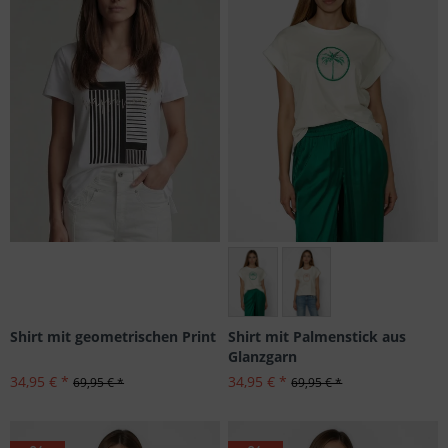
Größen: 34, 36, 44
Shirt mit geometrischen Print
Shirt mit Palmenstick aus
Glanzgarn
34,95 € *
34,95 € *
69,95 € *
69,95 € *