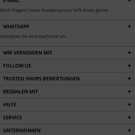
E-MAIL
Noch Fragen? Unser Kundenservice hilft Ihnen gerne!
WHATSAPP
Schreiben Sie eine Nachricht an:
WIR VERSENDEN MIT
FOLLOW US
TRUSTED SHOPS BEWERTUNGEN
BEZAHLEN MIT
HILFE
SERVICE
UNTERNEHMEN