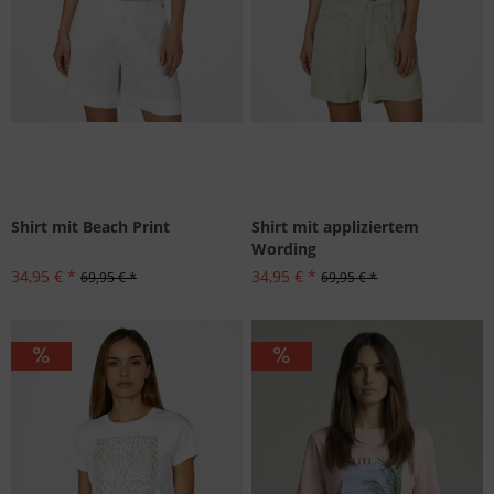
Shirt mit Beach Print
Shirt mit appliziertem
Wording
34,95 € *
34,95 € *
69,95 € *
69,95 € *